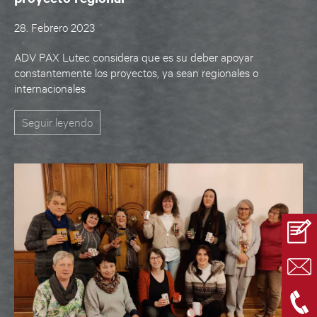
28. Febrero 2023
ADV PAX Lutec considera que es su deber apoyar
constantemente los proyectos, ya sean regionales o
internacionales
Seguir leyendo