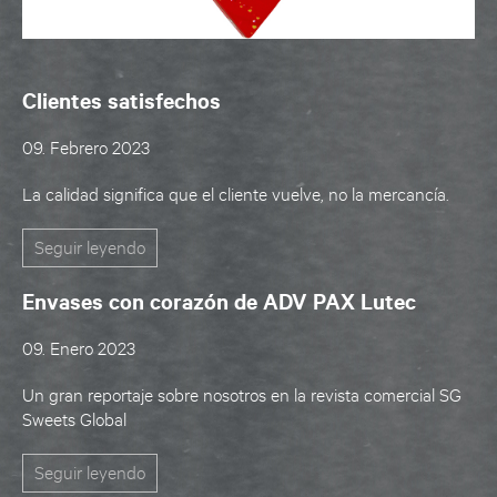
Clientes satisfechos
09. Febrero 2023
La calidad significa que el cliente vuelve, no la mercancía.
Seguir leyendo
Envases con corazón de ADV PAX Lutec
09. Enero 2023
Un gran reportaje sobre nosotros en la revista comercial SG
Sweets Global
Seguir leyendo