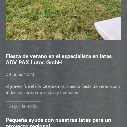
Fiesta de verano en el especialista en latas
ADV PAX Lutec GmbH
09. Junio 2023
El jueves fue el día: celebramos nuestra fiesta de verano con
todos nuestros empleados y familiares.
Seguir leyendo
Pequeña ayuda con nuestras latas para un
proyecto regional