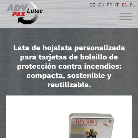
DE
EN
FR
IT
ES
PL
Lata de hojalata personalizada
para tarjetas de bolsillo de
protección contra incendios:
compacta, sostenible y
reutilizable.