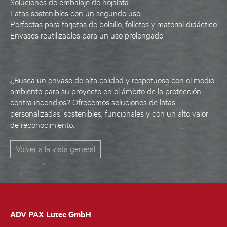
Soluciones de embalaje de hojalata
Latas sostenibles con un segundo uso
Perfectas para tarjetas de bolsillo, folletos y material didáctico
Envases reutilizables para un uso prolongado
¿Busca un envase de alta calidad y respetuoso con el medio
ambiente para su proyecto en el ámbito de la protección
contra incendios? Ofrecemos soluciones de latas
personalizadas: sostenibles, funcionales y con un alto valor
de reconocimiento.
Volver a la vista general
ADV PAX Lutec GmbH