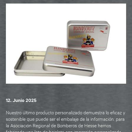
12. Junio 2025
Nuestro último producto personalizado demuestra lo eficaz y
sostenible que puede ser el embalaje de la información: para
la Asociación Regional de Bomberos de Hesse hemos