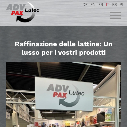
DE
EN
FR
IT
ES
PL
Raffinazione delle lattine: Un
lusso per i vostri prodotti