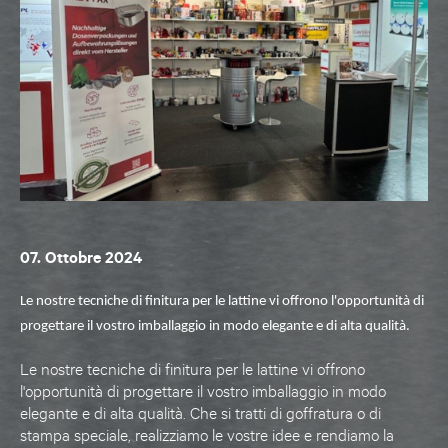
07. Ottobre 2024
Le nostre tecniche di finitura per le
lattine
vi offrono l'opportunità di
progettare il vostro imballaggio in modo elegante e di alta qualità.
Le nostre tecniche di finitura per le
lattine
vi offrono
l'opportunità di progettare il vostro imballaggio in modo
elegante e di alta qualità. Che si tratti di
goffratura
o di
stampa speciale
, realizziamo le vostre idee e rendiamo la