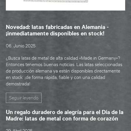
Novedad: latas fabricadas en Alemania -
¡inmediatamente disponibles en stock!
06. Junio 2025
¿Busca latas de metal de alta calidad «Made in Germany»?
Entonces tenemos buenas noticias: Las latas seleccionadas
de producción alemana ya están disponibles directamente
en stock: ¡de forma rápida, fiable y con una calidad
demostrada!
Seguir leyendo
Un regalo duradero de alegría para el Día de la
Madre: latas de metal con forma de corazón
29. Abril 2025