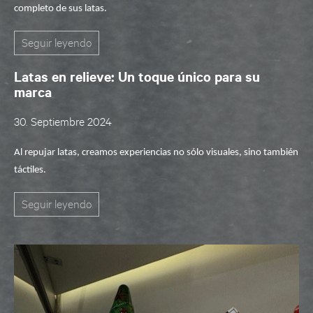
completo de
sus
latas
.
Seguir leyendo
Latas en relieve: Un toque único para su
marca
30. Septiembre 2024
Al
repujar
latas
, creamos experiencias no sólo visuales, sino también
táctiles.
Seguir leyendo