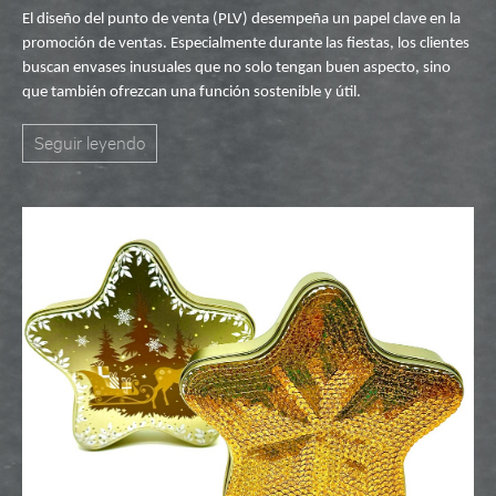
El diseño del punto de venta (PLV) desempeña un papel clave en la
promoción de ventas. Especialmente durante las fiestas, los clientes
buscan envases inusuales que no solo tengan buen aspecto, sino
que también ofrezcan una función sostenible y útil.
Seguir leyendo