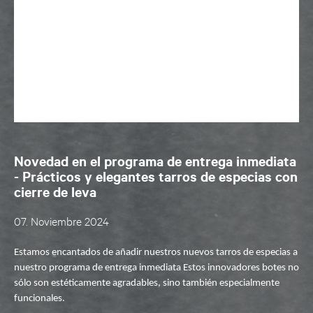
Novedad en el programa de entrega inmediata
- Prácticos y elegantes tarros de especias con
cierre de leva
07. Noviembre 2024
Estamos encantados de añadir nuestros nuevos tarros de especias a
nuestro programa de entrega inmediata Estos innovadores botes no
sólo son estéticamente agradables, sino también especialmente
funcionales.