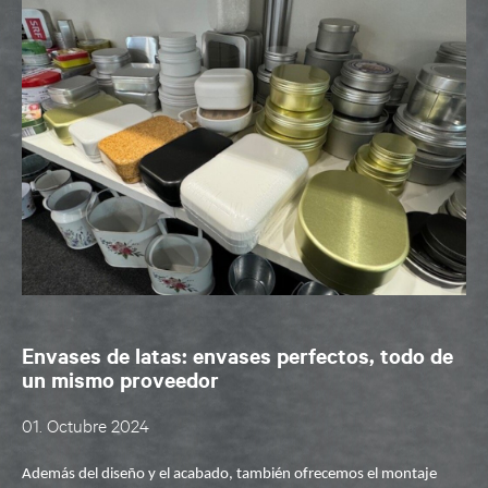
Envases de latas: envases perfectos, todo de
un mismo proveedor
01. Octubre 2024
Además del diseño y el acabado, también ofrecemos el
montaje