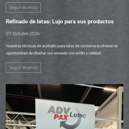
Seguir leyendo
Refinado de latas: Lujo para sus productos
07. Octubre 2024
Nuestras técnicas de acabado para
latas de
conserva le ofrecen la
oportunidad de diseñar sus envases con estilo y calidad.
Seguir leyendo