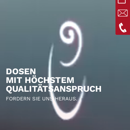
DOSEN
MIT HÖCHSTEM
QUALITÄTSANSPRUCH
FORDERN SIE UNS HERAUS.