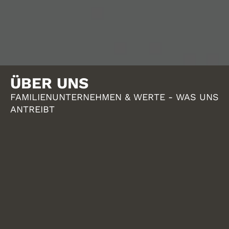
ÜBER UNS
FAMILIENUNTERNEHMEN & WERTE - WAS UNS
ANTREIBT