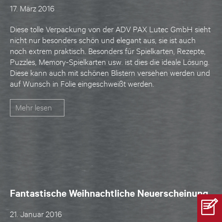
17. März 2016
Diese tolle Verpackung von der ADV PAX Lutec GmbH sieht
nicht nur besonders schön und elegant aus, sie ist auch
noch extrem praktisch. Besonders für Spielkarten, Rezepte,
Puzzles, Memory-Spielkarten usw. ist dies die ideale Lösung.
Diese kann auch mit schönen Blistern versehen werden und
auf Wunsch in Folie eingeschweißt werden.
Mehr lesen
Fantastische Weihnachtliche Neuerscheinung
21. Januar 2016