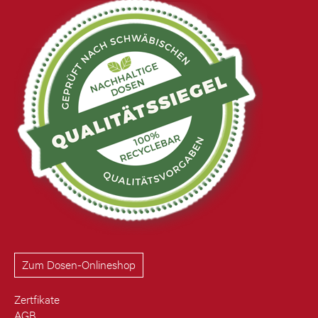
Zum Dosen-Onlineshop
Zertfikate
AGB