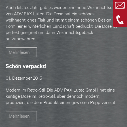
Auch letztes Jahr gab es wieder eine neue Weihnachtsdose
von ADV PAX Lutec. Die Dose hat ein schönes
weihnachtliches Flair und ist mit einem schönen Design in
Form einer winterlichen Landschaft bedruckt. Die Dose ist
perfekt geeignet um darin Weihnachtsgebäck
aufzubewahren.
Mehr lesen
Schön verpackt!
01. Dezember 2015
Modern im Retro-Stil: Die ADV PAX Lutec GmbH hat eine
kantige Dose im Retro-Stil, aber dennoch modern,
produziert, die dem Produkt einen gewissen Pepp verleiht.
Mehr lesen