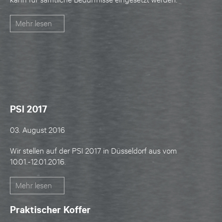
Mehr lesen
PSI 2017
03. August 2016
Wir stellen auf der
PSI 2017
in Düsseldorf aus vom
10.01.-12.01.2016.
Mehr lesen
Praktischer Koffer