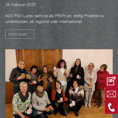
28. Februar 2023
ADV PAX Lutec sieht es als Pflicht an, stetig Projekte zu
unterstützen, ob regional oder international!
Mehr lesen