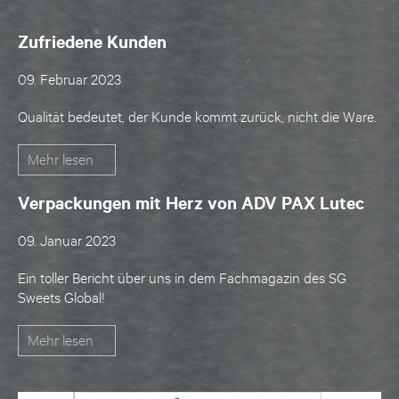
Zufriedene Kunden
09. Februar 2023
Qualität bedeutet, der Kunde kommt zurück, nicht die Ware.
Mehr lesen
Verpackungen mit Herz von ADV PAX Lutec
09. Januar 2023
Ein toller Bericht über uns in dem Fachmagazin des SG
Sweets Global!
Mehr lesen