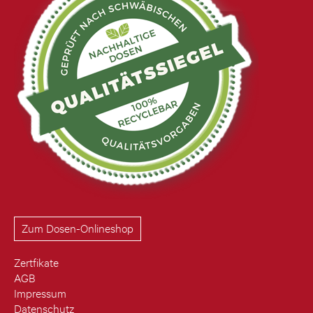
Zum Dosen-Onlineshop
Zertfikate
AGB
Impressum
Datenschutz