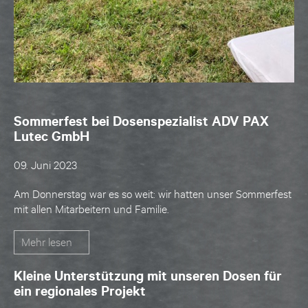
Sommerfest bei Dosenspezialist ADV PAX
Lutec GmbH
09. Juni 2023
Am Donnerstag war es so weit: wir hatten unser Sommerfest
mit allen Mitarbeitern und Familie.
Mehr lesen
Kleine Unterstützung mit unseren Dosen für
ein regionales Projekt