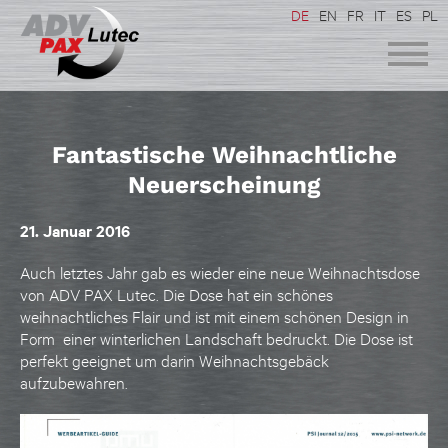
DE
EN
FR
IT
ES
PL
Fantastische Weihnachtliche
Neuerscheinung
21. Januar 2016
Auch letztes Jahr gab es wieder eine neue Weihnachtsdose
von ADV PAX Lutec. Die Dose hat ein schönes
weihnachtliches Flair und ist mit einem schönen Design in
Form einer winterlichen Landschaft bedruckt. Die Dose ist
perfekt geeignet um darin Weihnachtsgebäck
aufzubewahren.