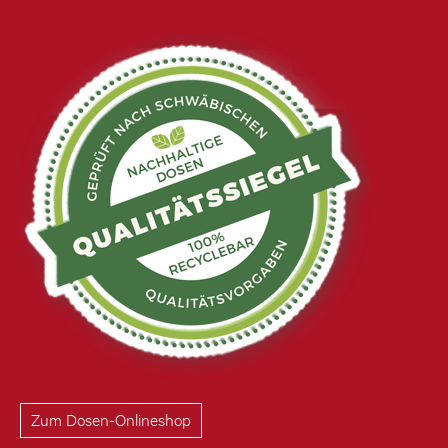
Zum Dosen-Onlineshop