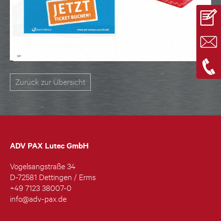
Zurück zur Übersicht
ADV PAX Lutec GmbH
Vogelsangstraße 34
D-72581 Dettingen / Erms
+49 7123 38007-0
info@adv-pax.de