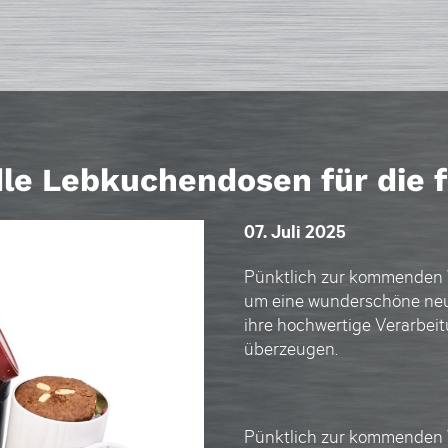
le Lebkuchendosen für die f
07. Juli 2025
Pünktlich zur kommenden W
um eine wunderschöne neu
ihre hochwertige Verarbeit
überzeugen.
Pünktlich zur kommenden W