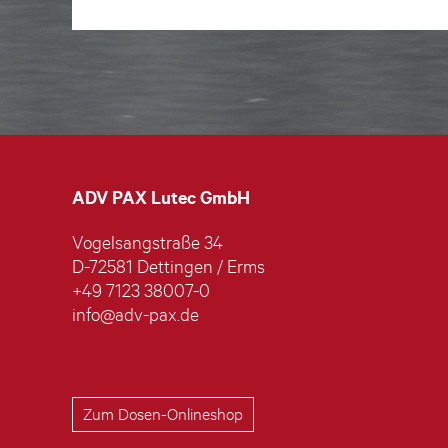
ADV PAX Lutec GmbH
Vogelsangstraße 34
D-72581 Dettingen / Erms
+49 7123 38007-0
info@adv-pax.de
Zum Dosen-Onlineshop