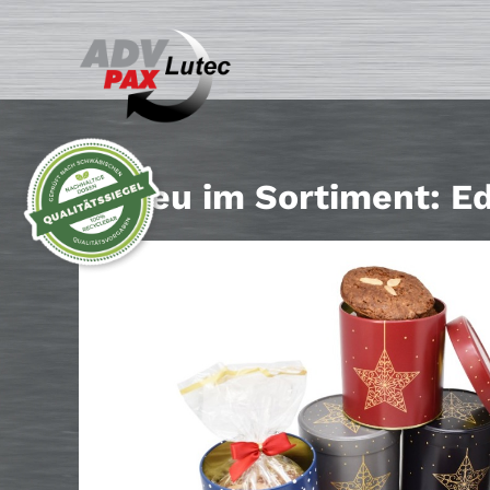
Neu im Sortiment: Ed