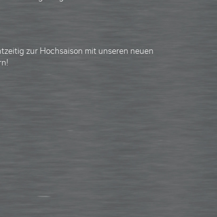
tzeitig zur Hochsaison mit unseren neuen
rn!