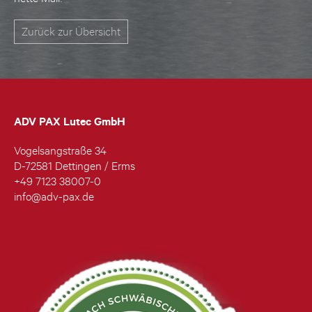
Zurück zur Übersicht
ADV PAX Lutec GmbH
Vogelsangstraße 34
D-72581 Dettingen / Erms
+49 7123 38007-0
info@adv-pax.de