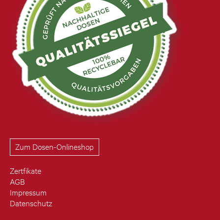
Zum Dosen-Onlineshop
Zertfikate
AGB
Impressum
Datenschutz