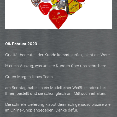
09. Februar 2023
Qualität bedeutet, der Kunde kommt zurück, nicht die Ware.
Hier ein Auszug, was unsere Kunden über uns schreiben:
Guten Morgen liebes Team,
am Sonntag habe ich ein Modell einer Weißblechdose bei
Ihnen bestellt und sie schon gleich am Mittwoch erhalten.
Die schnelle Lieferung klappt demnach genauso präzise wie
im Online-Shop angegeben. Danke dafür.