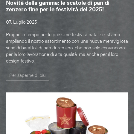
Novità della gamma: le scatole di pan di
zenzero fine per le festività del 2025!
07. Luglio 2025
Proprio in tempo per le prossime festività natalizie, stiamo
ampliando il nostro assortimento con una nuova meravigliosa
serie di barattoli di pan di zenzero, che non solo convincono
per la loro lavorazione di alta qualità, ma anche per il loro
design festivo.
Per saperne di più