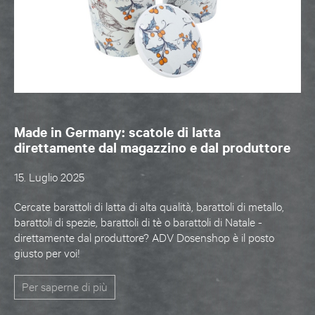
Made in Germany: scatole di latta
direttamente dal magazzino e dal produttore
15. Luglio 2025
Cercate barattoli di latta di alta qualità, barattoli di metallo,
barattoli di spezie, barattoli di tè o barattoli di Natale -
direttamente dal produttore? ADV Dosenshop è il posto
giusto per voi!
Per saperne di più