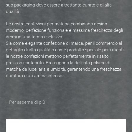
suo packaging deve essere altrettanto curato e di alta
qualità.
Le nostre confezioni per matcha combinano design
moderno, perfezione funzionale e massima freschezza degli
aromi in una forma esclusiva.
Sia come elegante confezione di marca, per il commercio al
dettaglio di alta qualità o come prodotto speciale per i clienti:
le nostre confezioni mettono perfettamente in risalto il
prezioso contenuto. Proteggono la delicata polvere di
matcha da luce, aria e umidità, garantendo una freschezza
duratura e un aroma intenso.
Per saperne di più