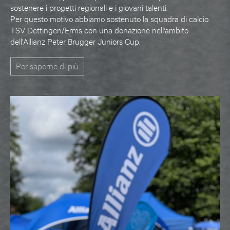
sostenere i progetti regionali e i giovani talenti.
Per questo motivo abbiamo sostenuto la squadra di calcio
TSV Dettingen/Erms con una donazione nell'ambito
dell'Allianz Peter Brugger Juniors Cup.
Per saperne di più