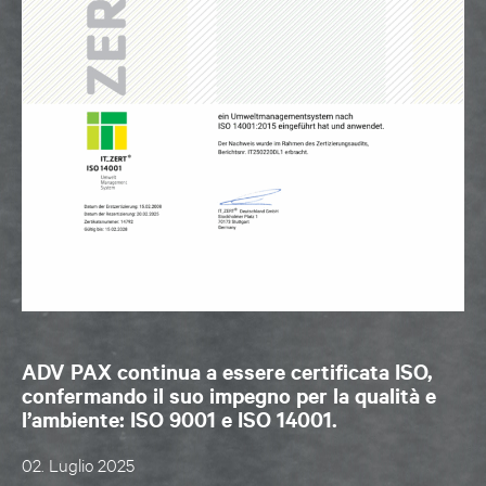
ADV PAX continua a essere certificata ISO,
confermando il suo impegno per la qualità e
l’ambiente: ISO 9001 e ISO 14001.
02. Luglio 2025