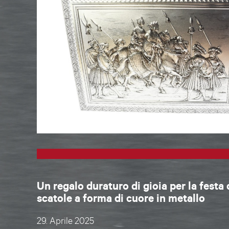
Un regalo duraturo di gioia per la festa
scatole a forma di cuore in metallo
29. Aprile 2025