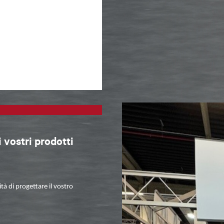
i vostri prodotti
tà di progettare il vostro