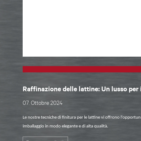
Raffinazione delle lattine: Un lusso per 
07. Ottobre 2024
Le nostre tecniche di finitura per le
lattine
vi offrono l'opportuni
imballaggio in modo elegante e di alta qualità.