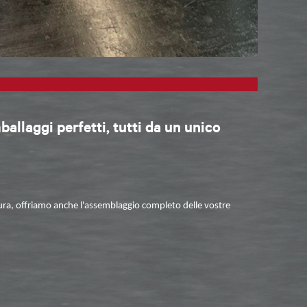
mballaggi perfetti, tutti da un unico
tura, offriamo anche l'
assemblaggio
completo delle vostre