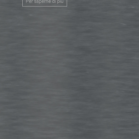
Per saperne di più