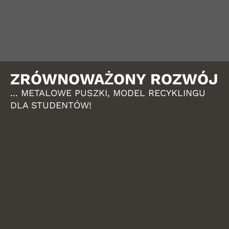
ZRÓWNOWAŻONY ROZWÓJ
... METALOWE PUSZKI, MODEL RECYKLINGU
DLA STUDENTÓW!