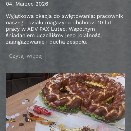
04. Marzec 2026
Wyjątkowa okazja do świętowania: pracownik
naszego działu magazynu obchodzi 10 lat
pracy w ADV PAX Lutec. Wspólnym
śniadaniem uczciliśmy jego lojalność,
zaangażowanie i ducha zespołu.
Czytaj więcej