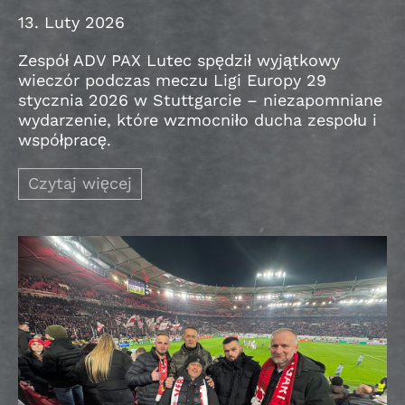
13. Luty 2026
Zespół ADV PAX Lutec spędził wyjątkowy
wieczór podczas meczu Ligi Europy 29
stycznia 2026 w Stuttgarcie – niezapomniane
wydarzenie, które wzmocniło ducha zespołu i
współpracę.
Czytaj więcej