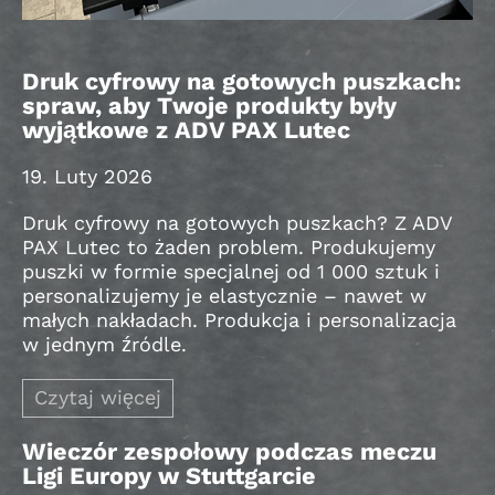
Druk cyfrowy na gotowych puszkach:
spraw, aby Twoje produkty były
wyjątkowe z ADV PAX Lutec
19. Luty 2026
Druk cyfrowy na gotowych puszkach? Z ADV
PAX Lutec to żaden problem. Produkujemy
puszki w formie specjalnej od 1 000 sztuk i
personalizujemy je elastycznie – nawet w
małych nakładach. Produkcja i personalizacja
w jednym źródle.
Czytaj więcej
Wieczór zespołowy podczas meczu
Ligi Europy w Stuttgarcie