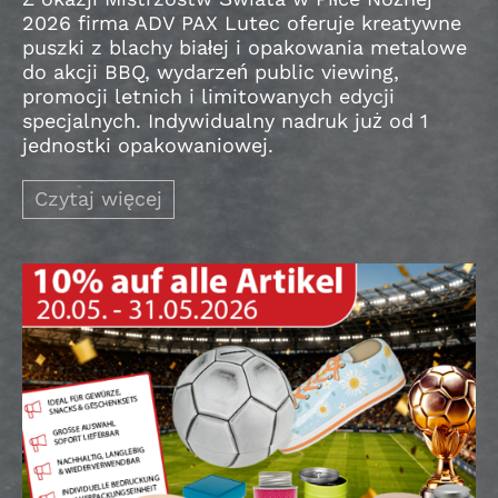
2026 firma ADV PAX Lutec oferuje kreatywne
puszki z blachy białej i opakowania metalowe
do akcji BBQ, wydarzeń public viewing,
promocji letnich i limitowanych edycji
specjalnych. Indywidualny nadruk już od 1
jednostki opakowaniowej.
Czytaj więcej