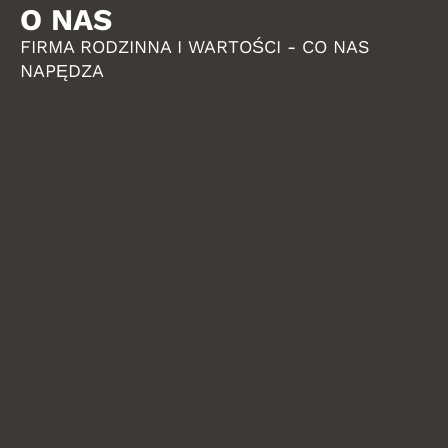
O NAS
FIRMA RODZINNA I WARTOŚCI - CO NAS
NAPĘDZA